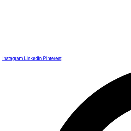
Instagram
Linkedin
Pinterest