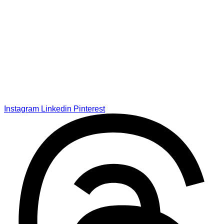
Instagram
Linkedin
Pinterest