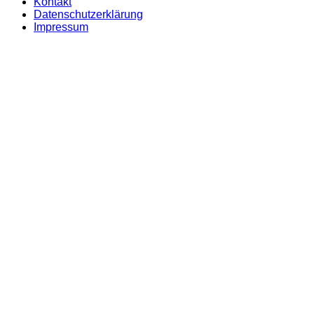
Kontakt
Datenschutzerklärung
Impressum