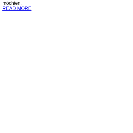
möchten.
READ MORE