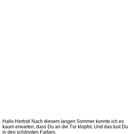
Hallo Herbst! Nach diesem langen Sommer konnte ich es
kaum erwarten, dass Du an die Tür klopfst. Und das tust Du
in den schönsten Farben.