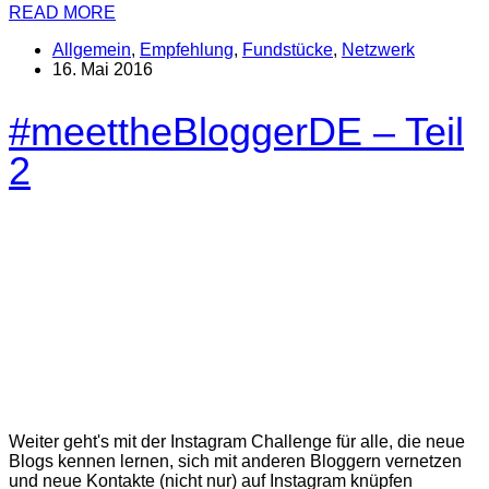
READ MORE
Allgemein
,
Empfehlung
,
Fundstücke
,
Netzwerk
16. Mai 2016
#meettheBloggerDE – Teil
2
Weiter geht's mit der Instagram Challenge für alle, die neue
Blogs kennen lernen, sich mit anderen Bloggern vernetzen
und neue Kontakte (nicht nur) auf Instagram knüpfen