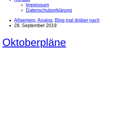
Impressum
Datenschutzerklärung
Allgemein
,
Analog
,
Blog mal drüber nach
28. September 2019
Oktoberpläne