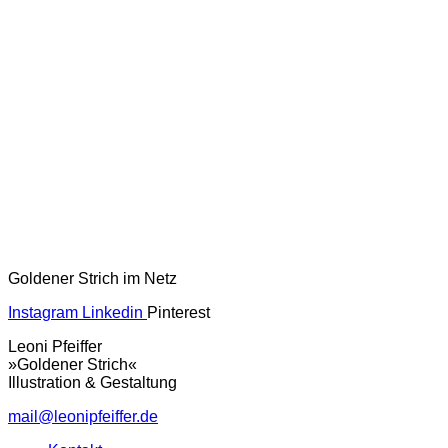
Goldener Strich im Netz
Instagram
Linkedin
Pinterest
Leoni Pfeiffer
»Goldener Strich«
Illustration & Gestaltung
mail@leonipfeiffer.de