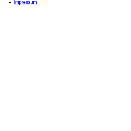
Impressum