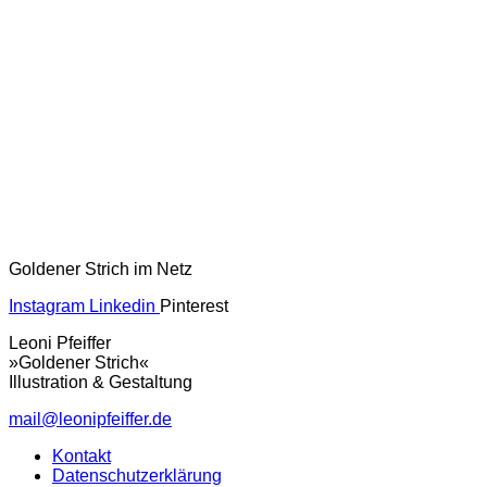
Goldener Strich im Netz
Instagram
Linkedin
Pinterest
Leoni Pfeiffer
»Goldener Strich«
Illustration & Gestaltung
mail@leonipfeiffer.de
Kontakt
Datenschutzerklärung