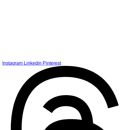
Instagram
Linkedin
Pinterest