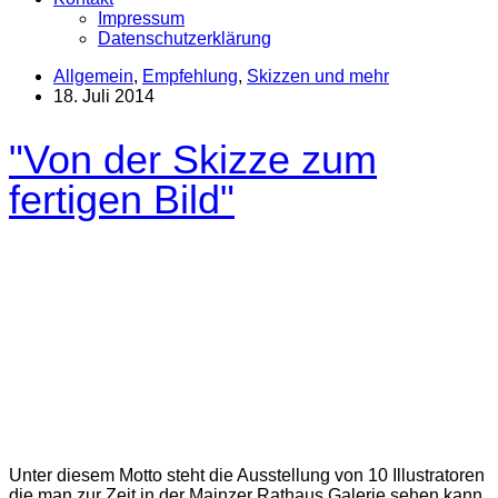
Impressum
Datenschutzerklärung
Allgemein
,
Empfehlung
,
Skizzen und mehr
18. Juli 2014
"Von der Skizze zum
fertigen Bild"
Unter diesem Motto steht die Ausstellung von 10 Illustratoren
die man zur Zeit in der Mainzer Rathaus Galerie sehen kann.