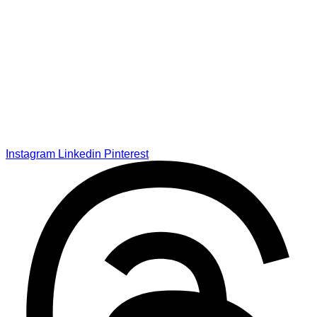
Instagram
Linkedin
Pinterest