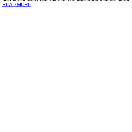
READ MORE