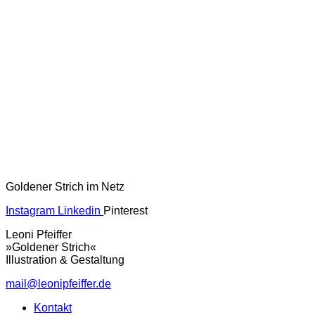
Goldener Strich im Netz
Instagram
Linkedin
Pinterest
Leoni Pfeiffer
»Goldener Strich«
Illustration & Gestaltung
mail@leonipfeiffer.de
Kontakt