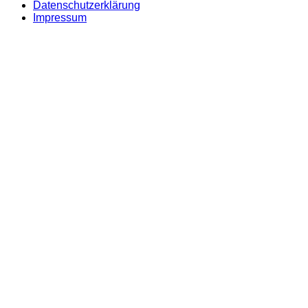
Datenschutzerklärung
Impressum