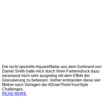
Die recht spezielle Aquarellfarbe aus dem Sortiment von
Daniel Smith hatte mich durch ihren Farbeindruck dazu
veranlasst mich sehr ausgiebig mit dem Effekt der
Granulierung zu befassen. Vorher entstanden diese vier
Motive nach Vorlagen der #DrawThisInYourStyle
Challenges.
READ MORE