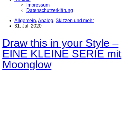
Impressum
Datenschutzerklärung
Allgemein
,
Analog
,
Skizzen und mehr
31. Juli 2020
Draw this in your Style –
EINE KLEINE SERIE mit
Moonglow