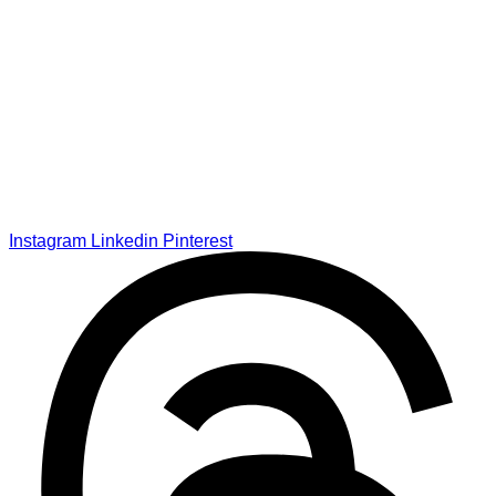
Instagram
Linkedin
Pinterest