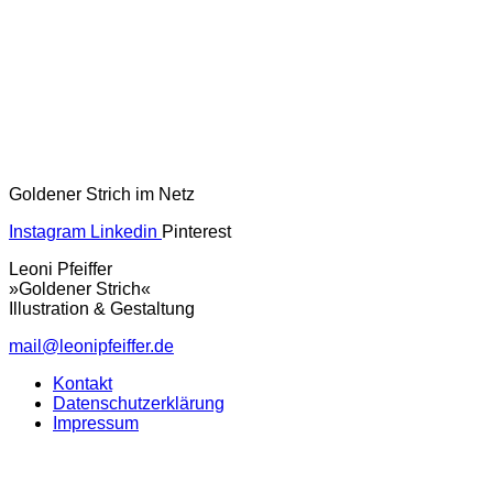
Goldener Strich im Netz
Instagram
Linkedin
Pinterest
Leoni Pfeiffer
»Goldener Strich«
Illustration & Gestaltung
mail@leonipfeiffer.de
Kontakt
Datenschutzerklärung
Impressum