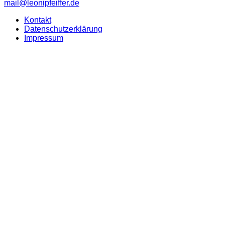
mail@leonipfeiffer.de
Kontakt
Datenschutzerklärung
Impressum