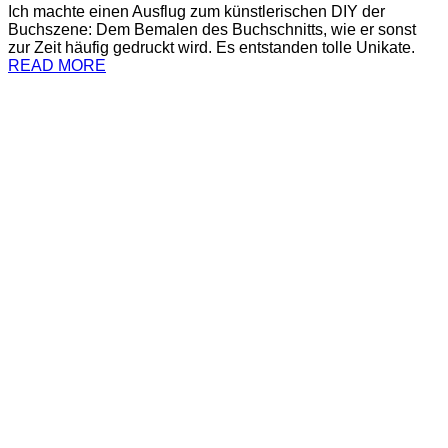
Ich machte einen Ausflug zum künstlerischen DIY der
Buchszene: Dem Bemalen des Buchschnitts, wie er sonst
zur Zeit häufig gedruckt wird. Es entstanden tolle Unikate.
READ MORE