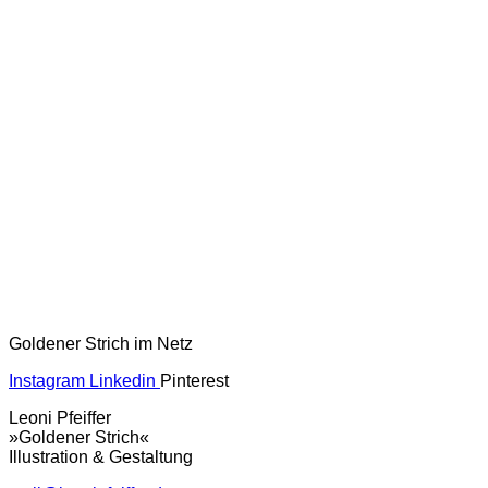
Goldener Strich im Netz
Instagram
Linkedin
Pinterest
Leoni Pfeiffer
»Goldener Strich«
Illustration & Gestaltung