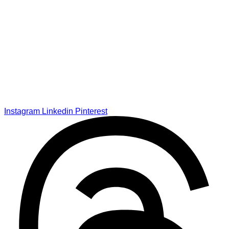
Instagram
Linkedin
Pinterest