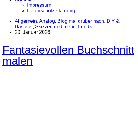
Impressum
Datenschutzerklärung
Allgemein
,
Analog
,
Blog mal drüber nach
,
DIY &
Bastelei
,
Skizzen und mehr
,
Trends
20. Januar 2026
Fantasievollen Buchschnitt
malen