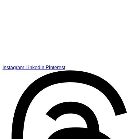
Instagram
Linkedin
Pinterest