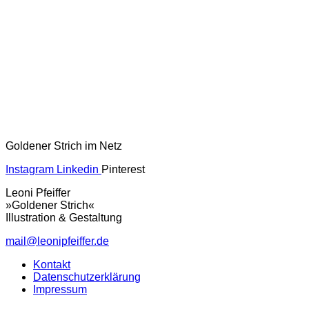
Goldener Strich im Netz
Instagram
Linkedin
Pinterest
Leoni Pfeiffer
»Goldener Strich«
Illustration & Gestaltung
mail@leonipfeiffer.de
Kontakt
Datenschutzerklärung
Impressum