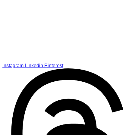
Instagram
Linkedin
Pinterest