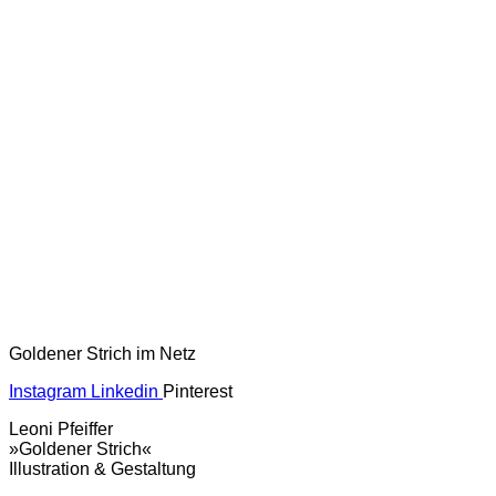
Goldener Strich im Netz
Instagram
Linkedin
Pinterest
Leoni Pfeiffer
»Goldener Strich«
Illustration & Gestaltung