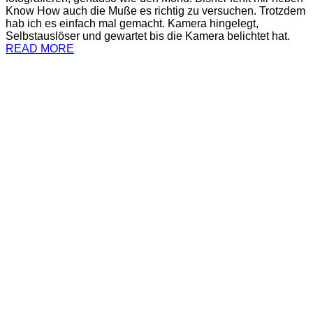
Know How auch die Muße es richtig zu versuchen. Trotzdem
hab ich es einfach mal gemacht. Kamera hingelegt,
Selbstauslöser und gewartet bis die Kamera belichtet hat.
READ MORE