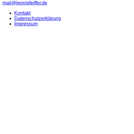
mail@leonipfeiffer.de
Kontakt
Datenschutzerklärung
Impressum