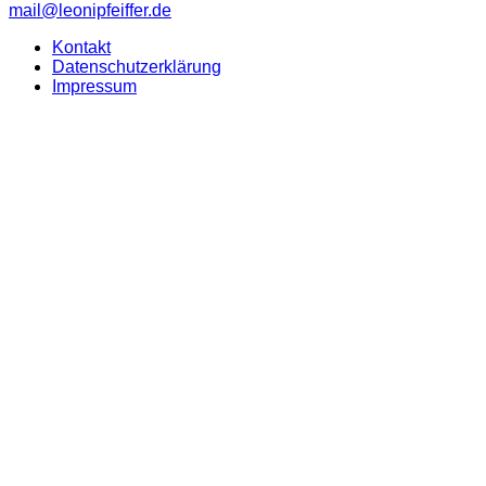
mail@leonipfeiffer.de
Kontakt
Datenschutzerklärung
Impressum