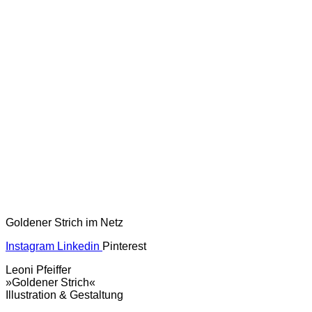
Goldener Strich im Netz
Instagram
Linkedin
Pinterest
Leoni Pfeiffer
»Goldener Strich«
Illustration & Gestaltung