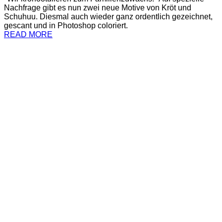
Nachfrage gibt es nun zwei neue Motive von Kröt und
Schuhuu. Diesmal auch wieder ganz ordentlich gezeichnet,
gescant und in Photoshop coloriert.
READ MORE