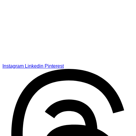
Instagram
Linkedin
Pinterest