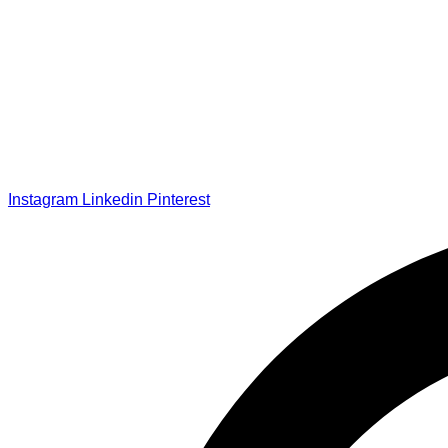
Instagram
Linkedin
Pinterest