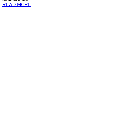
READ MORE