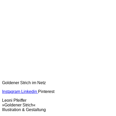
Goldener Strich im Netz
Instagram
Linkedin
Pinterest
Leoni Pfeiffer
»Goldener Strich«
Illustration & Gestaltung