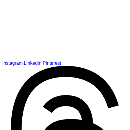
Instagram
Linkedin
Pinterest