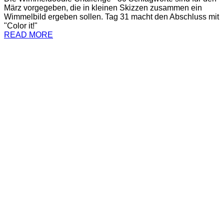
März vorgegeben, die in kleinen Skizzen zusammen ein
Wimmelbild ergeben sollen. Tag 31 macht den Abschluss mit
"Color it!"
READ MORE