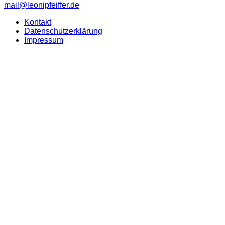
mail@leonipfeiffer.de
Kontakt
Datenschutzerklärung
Impressum