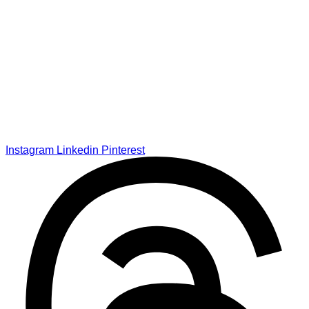
Instagram
Linkedin
Pinterest