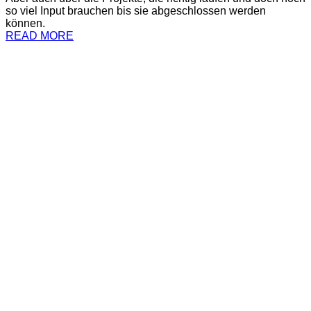
so viel Input brauchen bis sie abgeschlossen werden
können.
READ MORE