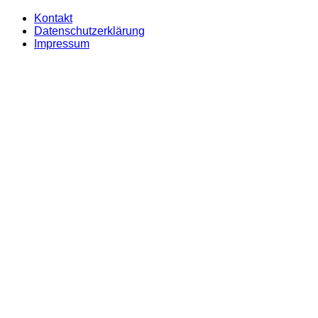
Kontakt
Datenschutzerklärung
Impressum