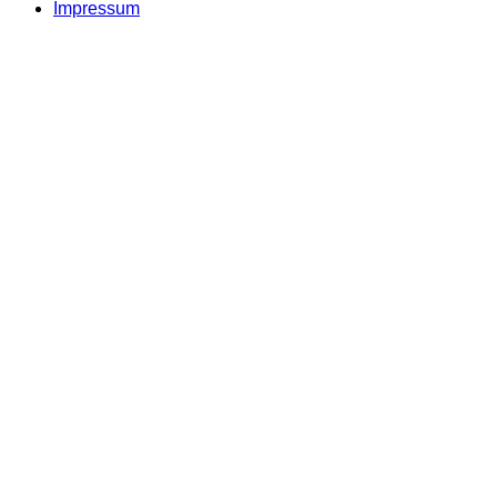
Impressum