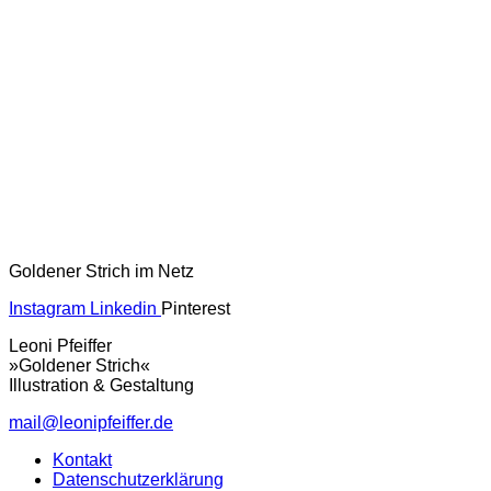
Goldener Strich im Netz
Instagram
Linkedin
Pinterest
Leoni Pfeiffer
»Goldener Strich«
Illustration & Gestaltung
mail@leonipfeiffer.de
Kontakt
Datenschutzerklärung