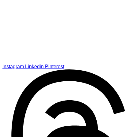
Instagram
Linkedin
Pinterest