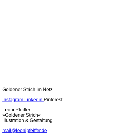
Goldener Strich im Netz
Instagram
Linkedin
Pinterest
Leoni Pfeiffer
»Goldener Strich«
Illustration & Gestaltung
mail@leonipfeiffer.de