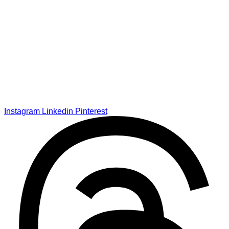
Instagram
Linkedin
Pinterest