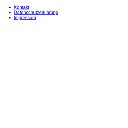
Kontakt
Datenschutzerklärung
Impressum