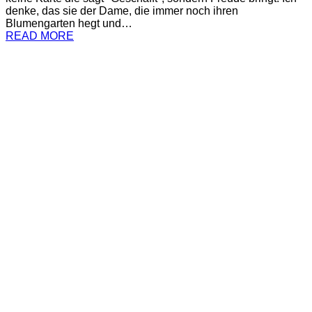
denke, das sie der Dame, die immer noch ihren
Blumengarten hegt und…
READ MORE