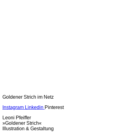
Goldener Strich im Netz
Instagram
Linkedin
Pinterest
Leoni Pfeiffer
»Goldener Strich«
Illustration & Gestaltung