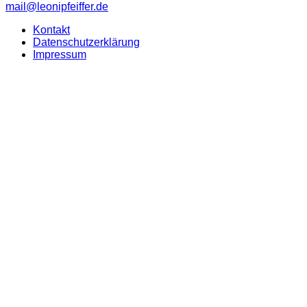
mail@leonipfeiffer.de
Kontakt
Datenschutzerklärung
Impressum