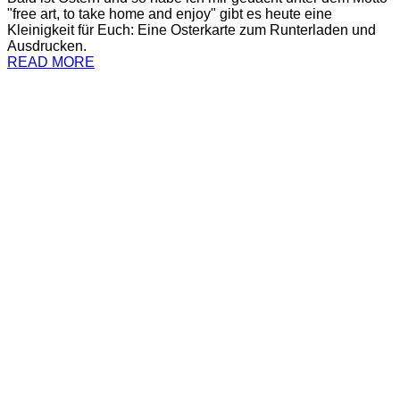
"free art, to take home and enjoy" gibt es heute eine
Kleinigkeit für Euch: Eine Osterkarte zum Runterladen und
Ausdrucken.
READ MORE