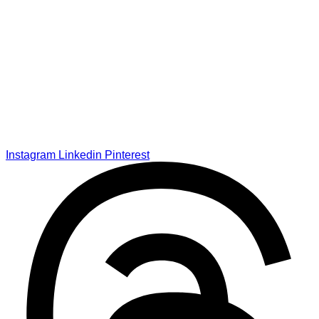
Instagram
Linkedin
Pinterest