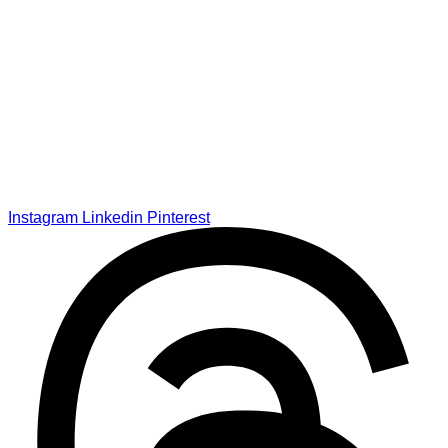
Instagram
Linkedin
Pinterest