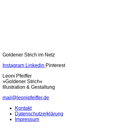
Goldener Strich im Netz
Instagram
Linkedin
Pinterest
Leoni Pfeiffer
»Goldener Strich«
Illustration & Gestaltung
mail@leonipfeiffer.de
Kontakt
Datenschutzerklärung
Impressum