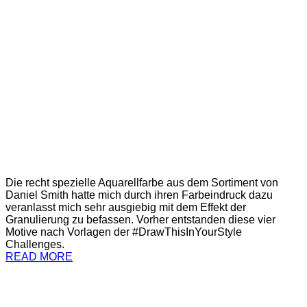
Die recht spezielle Aquarellfarbe aus dem Sortiment von
Daniel Smith hatte mich durch ihren Farbeindruck dazu
veranlasst mich sehr ausgiebig mit dem Effekt der
Granulierung zu befassen. Vorher entstanden diese vier
Motive nach Vorlagen der #DrawThisInYourStyle
Challenges.
READ MORE