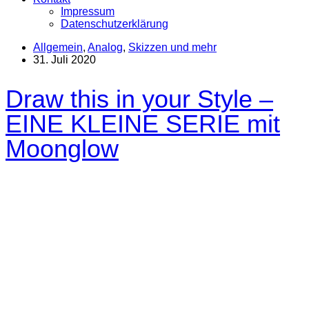
Impressum
Datenschutzerklärung
Allgemein
,
Analog
,
Skizzen und mehr
31. Juli 2020
Draw this in your Style –
EINE KLEINE SERIE mit
Moonglow