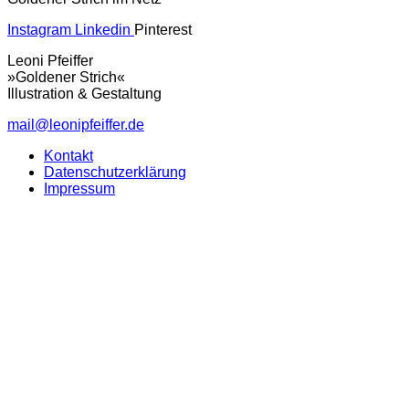
Instagram
Linkedin
Pinterest
Leoni Pfeiffer
»Goldener Strich«
Illustration & Gestaltung
mail@leonipfeiffer.de
Kontakt
Datenschutzerklärung
Impressum