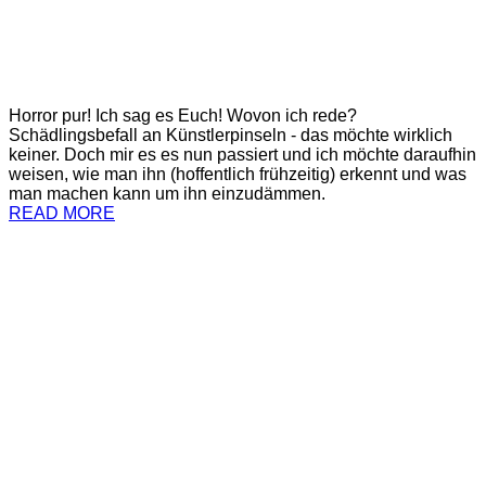
Horror pur! Ich sag es Euch! Wovon ich rede?
Schädlingsbefall an Künstlerpinseln - das möchte wirklich
keiner. Doch mir es es nun passiert und ich möchte daraufhin
weisen, wie man ihn (hoffentlich frühzeitig) erkennt und was
man machen kann um ihn einzudämmen.
READ MORE