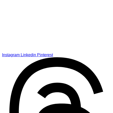
Instagram
Linkedin
Pinterest