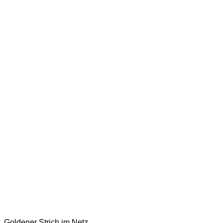
Goldener Strich im Netz