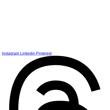
Instagram
Linkedin
Pinterest