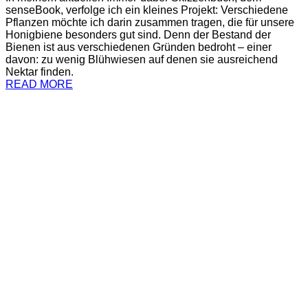
senseBook, verfolge ich ein kleines Projekt: Verschiedene
Pflanzen möchte ich darin zusammen tragen, die für unsere
Honigbiene besonders gut sind. Denn der Bestand der
Bienen ist aus verschiedenen Gründen bedroht – einer
davon: zu wenig Blühwiesen auf denen sie ausreichend
Nektar finden.
READ MORE