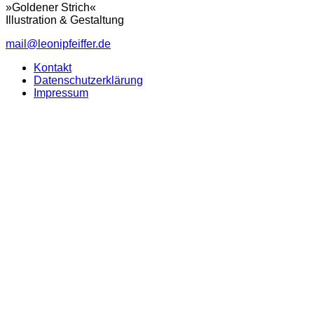
»Goldener Strich«
Illustration & Gestaltung
mail@leonipfeiffer.de
Kontakt
Datenschutzerklärung
Impressum