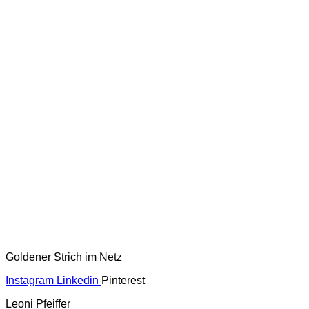
Goldener Strich im Netz
Instagram
Linkedin
Pinterest
Leoni Pfeiffer