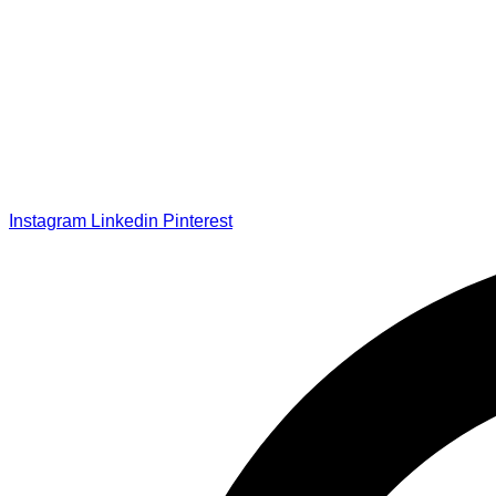
Instagram
Linkedin
Pinterest