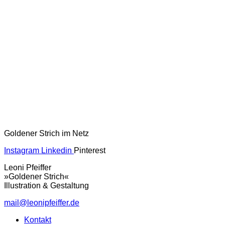
Goldener Strich im Netz
Instagram
Linkedin
Pinterest
Leoni Pfeiffer
»Goldener Strich«
Illustration & Gestaltung
mail@leonipfeiffer.de
Kontakt