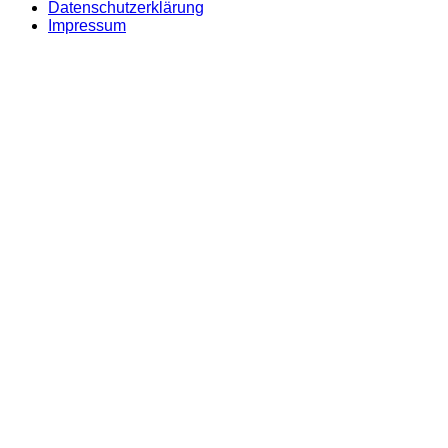
Datenschutzerklärung
Impressum