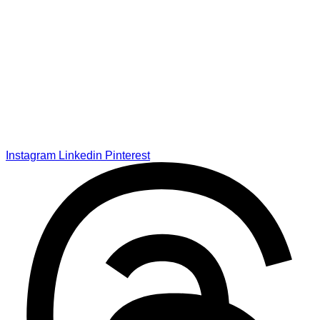
Instagram
Linkedin
Pinterest