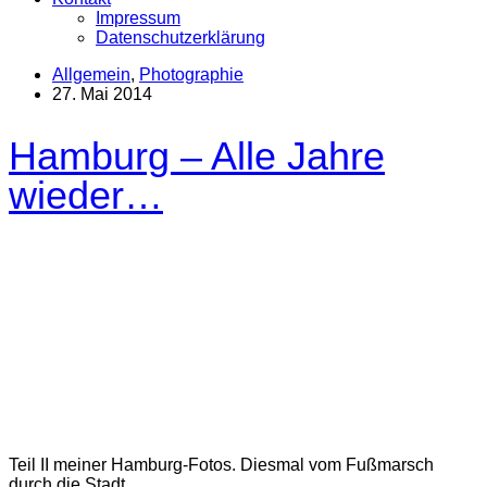
Impressum
Datenschutzerklärung
Allgemein
,
Photographie
27. Mai 2014
Hamburg – Alle Jahre
wieder…
Teil II meiner Hamburg-Fotos. Diesmal vom Fußmarsch
durch die Stadt.