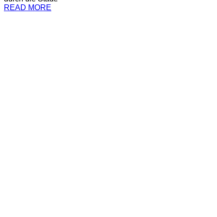
READ MORE