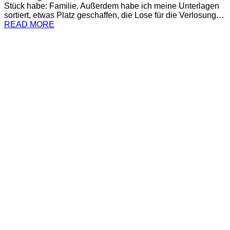
Stück habe: Familie. Außerdem habe ich meine Unterlagen
sortiert, etwas Platz geschaffen, die Lose für die Verlosung…
READ MORE