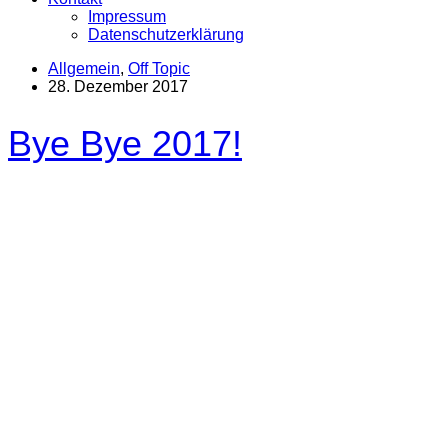
Impressum
Datenschutzerklärung
Allgemein
,
Off Topic
28. Dezember 2017
Bye Bye 2017!