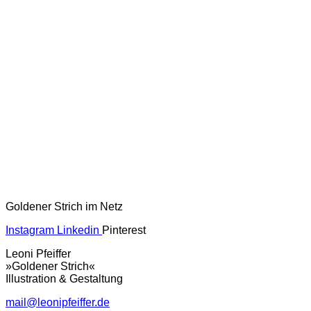
Goldener Strich im Netz
Instagram
Linkedin
Pinterest
Leoni Pfeiffer
»Goldener Strich«
Illustration & Gestaltung
mail@leonipfeiffer.de