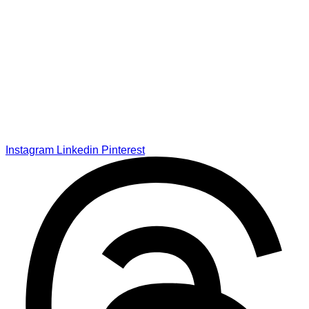
Instagram
Linkedin
Pinterest