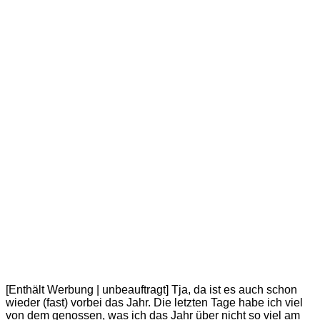
[Enthält Werbung | unbeauftragt] Tja, da ist es auch schon
wieder (fast) vorbei das Jahr. Die letzten Tage habe ich viel
von dem genossen, was ich das Jahr über nicht so viel am