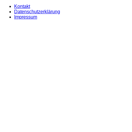
Kontakt
Datenschutzerklärung
Impressum