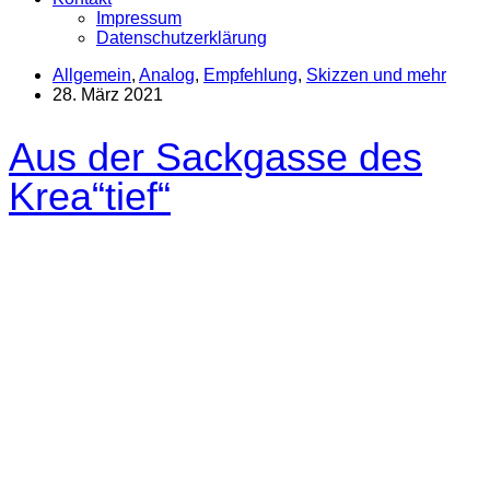
Impressum
Datenschutzerklärung
Allgemein
,
Analog
,
Empfehlung
,
Skizzen und mehr
28. März 2021
Aus der Sackgasse des
Krea“tief“