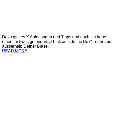
Dazu gibt es X Anleitungen und Tipps und auch ich habe
einen für Euch gefunden. „Think outside the Box“ - oder aber
ausserhalb Deiner Blase!
READ MORE