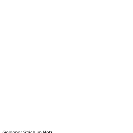
Goldener Strich im Netz