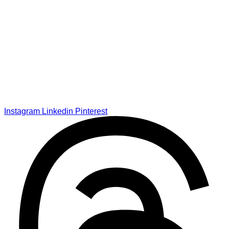
Instagram
Linkedin
Pinterest