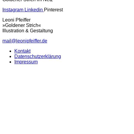
Instagram
Linkedin
Pinterest
Leoni Pfeiffer
»Goldener Strich«
Illustration & Gestaltung
mail@leonipfeiffer.de
Kontakt
Datenschutzerklärung
Impressum