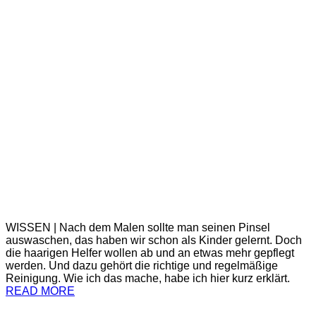
WISSEN | Nach dem Malen sollte man seinen Pinsel
auswaschen, das haben wir schon als Kinder gelernt. Doch
die haarigen Helfer wollen ab und an etwas mehr gepflegt
werden. Und dazu gehört die richtige und regelmäßige
Reinigung. Wie ich das mache, habe ich hier kurz erklärt.
READ MORE