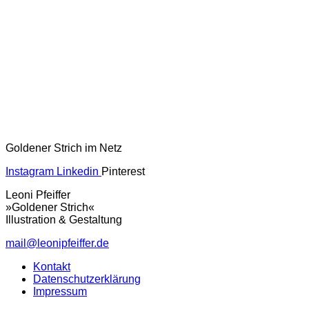
Goldener Strich im Netz
Instagram
Linkedin
Pinterest
Leoni Pfeiffer
»Goldener Strich«
Illustration & Gestaltung
mail@leonipfeiffer.de
Kontakt
Datenschutzerklärung
Impressum