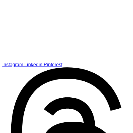
Instagram
Linkedin
Pinterest