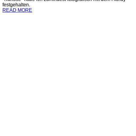
festgehalten.
READ MORE