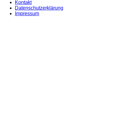
Kontakt
Datenschutzerklärung
Impressum