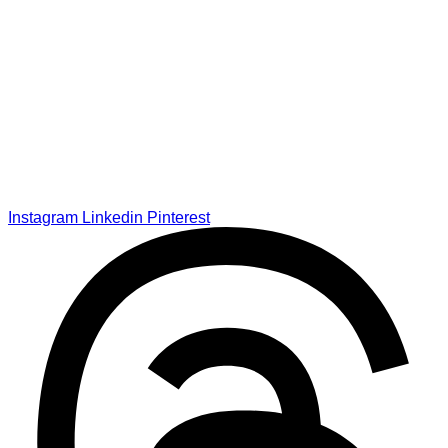
Instagram
Linkedin
Pinterest