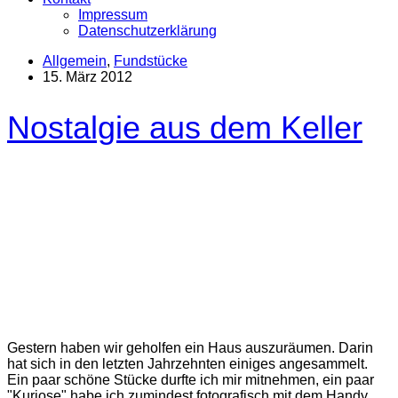
Impressum
Datenschutzerklärung
Allgemein
,
Fundstücke
15. März 2012
Nostalgie aus dem Keller
Gestern haben wir geholfen ein Haus auszuräumen. Darin
hat sich in den letzten Jahrzehnten einiges angesammelt.
Ein paar schöne Stücke durfte ich mir mitnehmen, ein paar
"Kuriose" habe ich zumindest fotografisch mit dem Handy