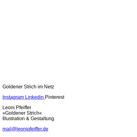
Goldener Strich im Netz
Instagram
Linkedin
Pinterest
Leoni Pfeiffer
»Goldener Strich«
Illustration & Gestaltung
mail@leonipfeiffer.de