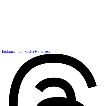
Instagram
Linkedin
Pinterest