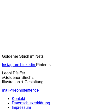
Goldener Strich im Netz
Instagram
Linkedin
Pinterest
Leoni Pfeiffer
»Goldener Strich«
Illustration & Gestaltung
mail@leonipfeiffer.de
Kontakt
Datenschutzerklärung
Impressum