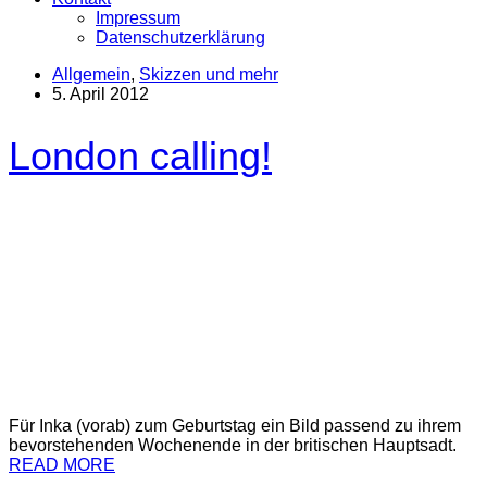
Impressum
Datenschutzerklärung
Allgemein
,
Skizzen und mehr
5. April 2012
London calling!
Für Inka (vorab) zum Geburtstag ein Bild passend zu ihrem
bevorstehenden Wochenende in der britischen Hauptsadt.
READ MORE