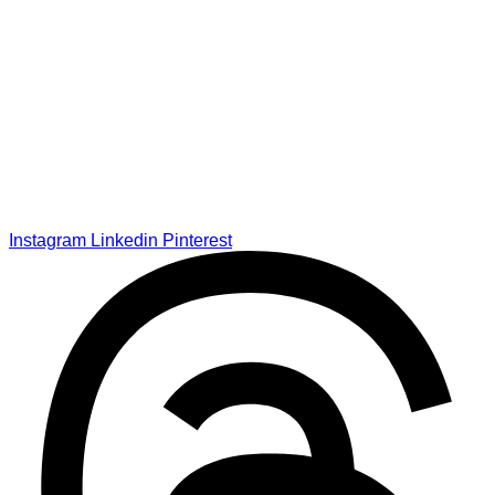
Instagram
Linkedin
Pinterest