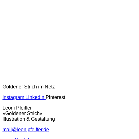
Goldener Strich im Netz
Instagram
Linkedin
Pinterest
Leoni Pfeiffer
»Goldener Strich«
Illustration & Gestaltung
mail@leonipfeiffer.de