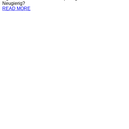
Neugierig?
READ MORE