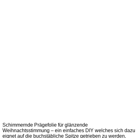
Schimmernde Prägefolie für glänzende
Weihnachtsstimmung – ein einfaches DIY welches sich dazu
eignet auf die buchstäbliche Spitze getrieben zu werden.