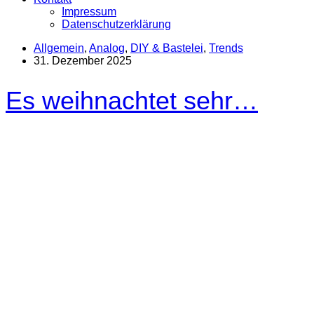
Impressum
Datenschutzerklärung
Allgemein
,
Analog
,
DIY & Bastelei
,
Trends
31. Dezember 2025
Es weihnachtet sehr…