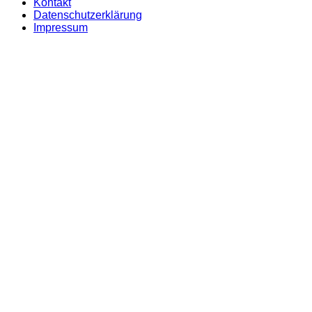
Kontakt
Datenschutzerklärung
Impressum