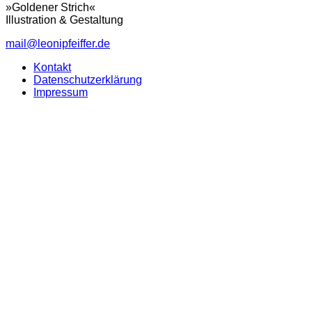
»Goldener Strich«
Illustration & Gestaltung
mail@leonipfeiffer.de
Kontakt
Datenschutzerklärung
Impressum