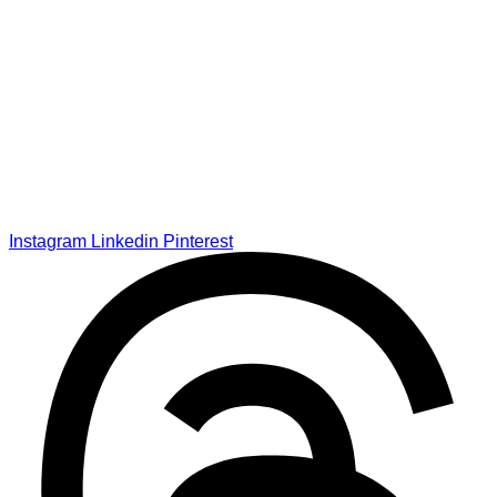
Instagram
Linkedin
Pinterest