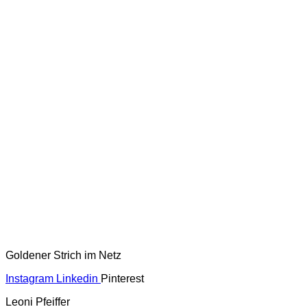
Goldener Strich im Netz
Instagram
Linkedin
Pinterest
Leoni Pfeiffer