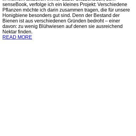
senseBook, verfolge ich ein kleines Projekt: Verschiedene
Pflanzen möchte ich darin zusammen tragen, die für unsere
Honigbiene besonders gut sind. Denn der Bestand der
Bienen ist aus verschiedenen Gründen bedroht – einer
davon: zu wenig Blühwiesen auf denen sie ausreichend
Nektar finden.
READ MORE