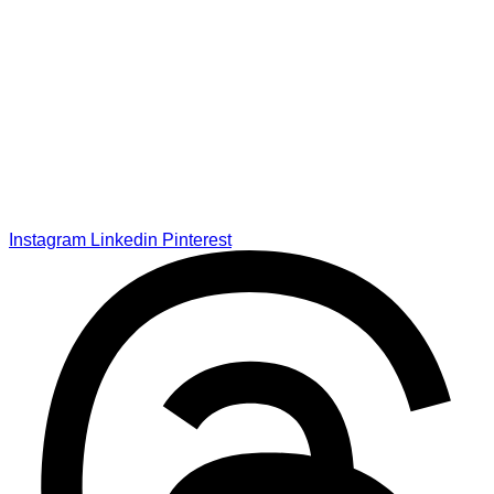
Instagram
Linkedin
Pinterest