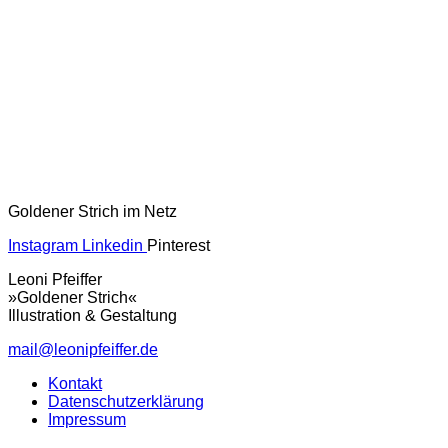
Goldener Strich im Netz
Instagram
Linkedin
Pinterest
Leoni Pfeiffer
»Goldener Strich«
Illustration & Gestaltung
mail@leonipfeiffer.de
Kontakt
Datenschutzerklärung
Impressum