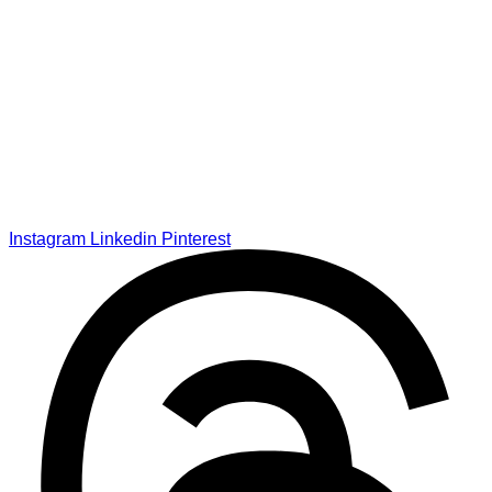
Instagram
Linkedin
Pinterest