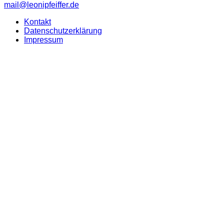
mail@leonipfeiffer.de
Kontakt
Datenschutzerklärung
Impressum