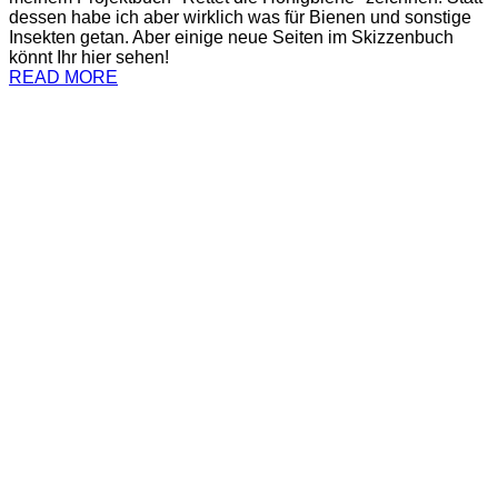
dessen habe ich aber wirklich was für Bienen und sonstige
Insekten getan. Aber einige neue Seiten im Skizzenbuch
könnt Ihr hier sehen!
READ MORE