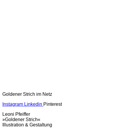
Goldener Strich im Netz
Instagram
Linkedin
Pinterest
Leoni Pfeiffer
»Goldener Strich«
Illustration & Gestaltung