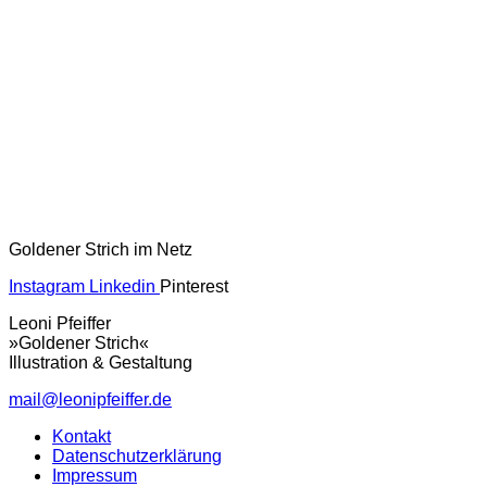
Goldener Strich im Netz
Instagram
Linkedin
Pinterest
Leoni Pfeiffer
»Goldener Strich«
Illustration & Gestaltung
mail@leonipfeiffer.de
Kontakt
Datenschutzerklärung
Impressum