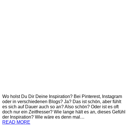
Wo holst Du Dir Deine Inspiration? Bei Pinterest, Instagram
oder in verschiedenen Blogs? Ja? Das ist schön, aber fühlt
es sich auf Dauer auch so an? Also schön? Oder ist es oft
doch nur ein Zeitfresser? Wie lange hält es an, dieses Gefühl
der Inspiration? Wie wäre es denn mal…
READ MORE