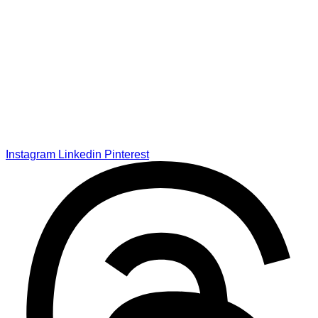
Instagram
Linkedin
Pinterest