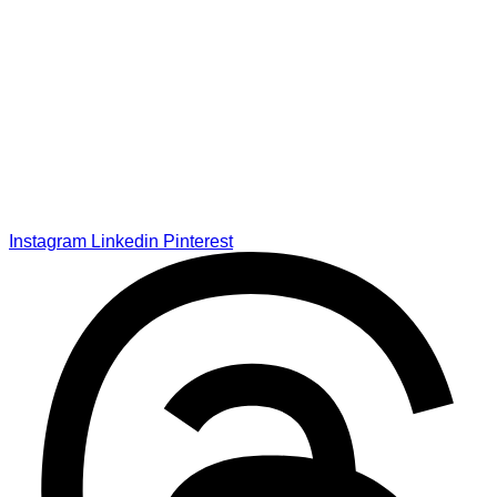
Instagram
Linkedin
Pinterest