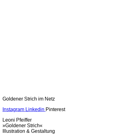
Goldener Strich im Netz
Instagram
Linkedin
Pinterest
Leoni Pfeiffer
»Goldener Strich«
Illustration & Gestaltung