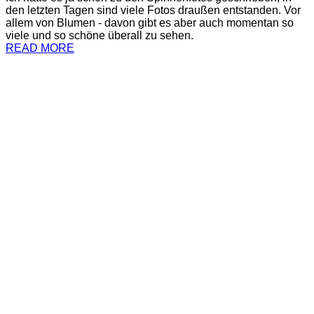
den letzten Tagen sind viele Fotos draußen entstanden. Vor
allem von Blumen - davon gibt es aber auch momentan so
viele und so schöne überall zu sehen.
READ MORE