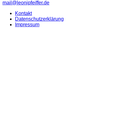
mail@leonipfeiffer.de
Kontakt
Datenschutzerklärung
Impressum