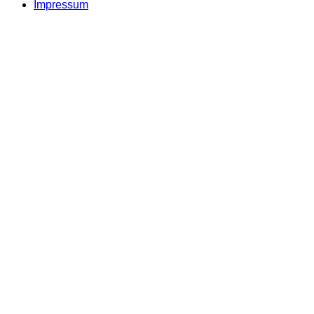
Impressum