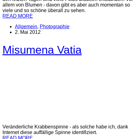
allem von Blumen - davon gibt es aber auch momentan so
viele und so schöne überall zu sehen.
READ MORE
Allgemein
,
Photographie
2. Mai 2012
Misumena Vatia
Veränderliche Krabbenspinne - als solche habe ich, dank
Internet diese auffällige Spinne identifiziert.
READ MORE