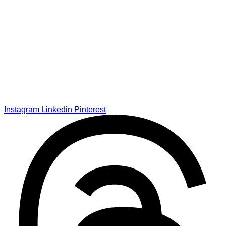
Instagram
Linkedin
Pinterest