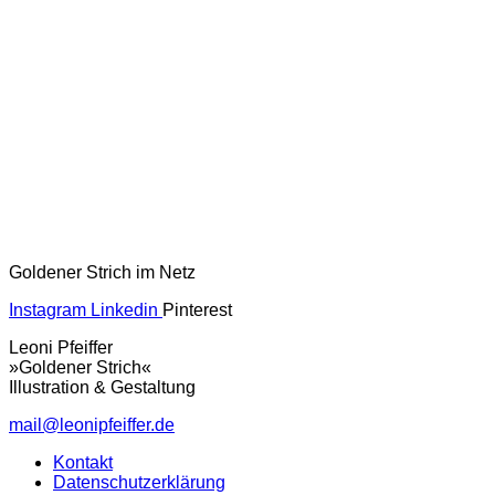
Goldener Strich im Netz
Instagram
Linkedin
Pinterest
Leoni Pfeiffer
»Goldener Strich«
Illustration & Gestaltung
mail@leonipfeiffer.de
Kontakt
Datenschutzerklärung