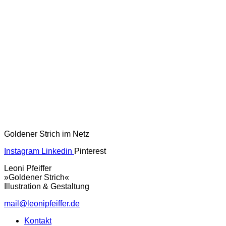
Goldener Strich im Netz
Instagram
Linkedin
Pinterest
Leoni Pfeiffer
»Goldener Strich«
Illustration & Gestaltung
mail@leonipfeiffer.de
Kontakt