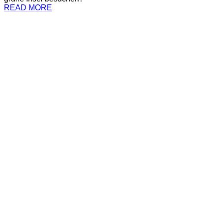
READ MORE