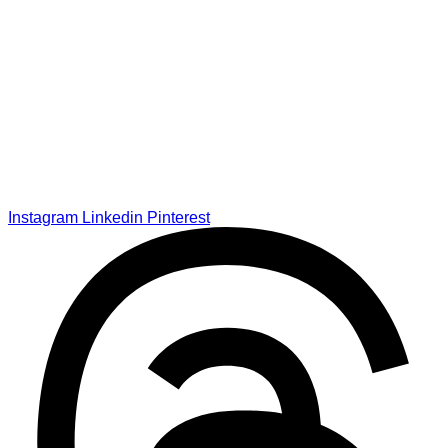
Instagram
Linkedin
Pinterest