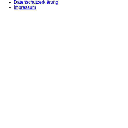
Datenschutzerklärung
Impressum