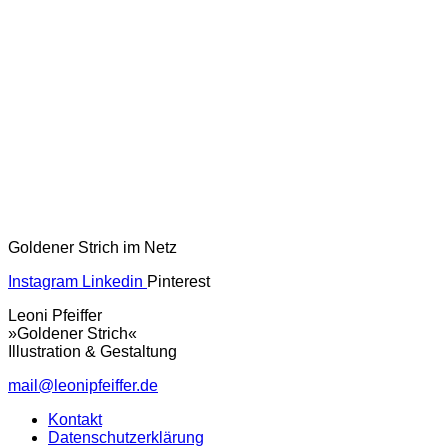
Goldener Strich im Netz
Instagram
Linkedin
Pinterest
Leoni Pfeiffer
»Goldener Strich«
Illustration & Gestaltung
mail@leonipfeiffer.de
Kontakt
Datenschutzerklärung