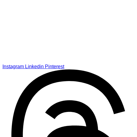
Instagram
Linkedin
Pinterest