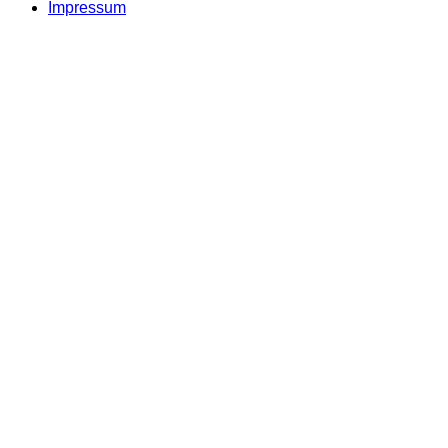
Impressum