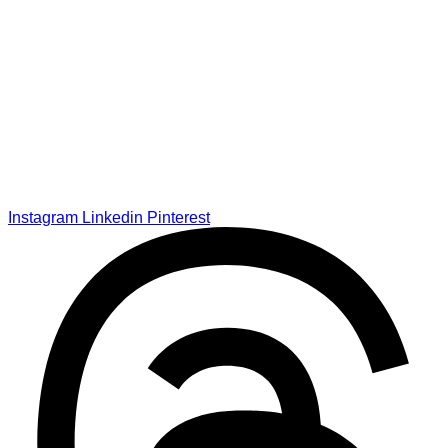
Instagram
Linkedin
Pinterest