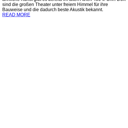
sind die großen Theater unter freiem Himmel für ihre
Bauweise und die dadurch beste Akustik bekannt.
READ MORE