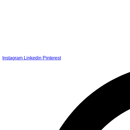
Instagram
Linkedin
Pinterest