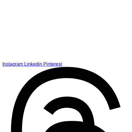
Instagram
Linkedin
Pinterest