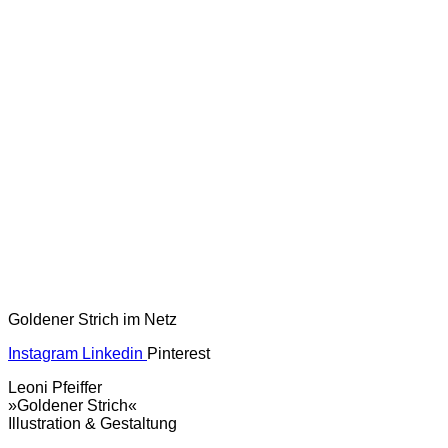
Goldener Strich im Netz
Instagram
Linkedin
Pinterest
Leoni Pfeiffer
»Goldener Strich«
Illustration & Gestaltung