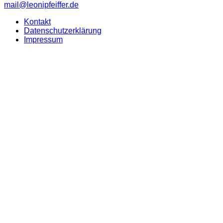
mail@leonipfeiffer.de
Kontakt
Datenschutzerklärung
Impressum