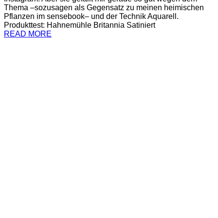
Thema –sozusagen als Gegensatz zu meinen heimischen
Pflanzen im sensebook– und der Technik Aquarell.
Produkttest: Hahnemühle Britannia Satiniert
READ MORE