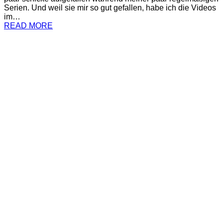
Serien. Und weil sie mir so gut gefallen, habe ich die Videos
im…
READ MORE