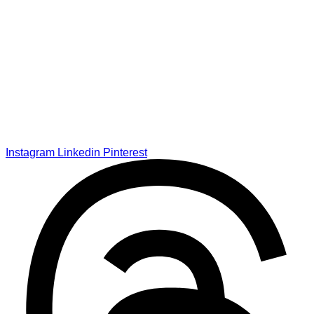
Instagram
Linkedin
Pinterest