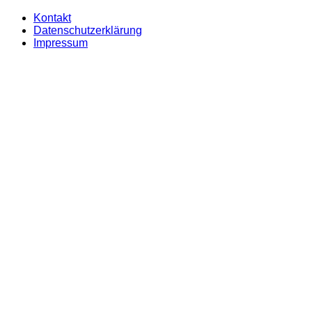
Kontakt
Datenschutzerklärung
Impressum