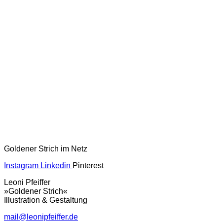
Goldener Strich im Netz
Instagram
Linkedin
Pinterest
Leoni Pfeiffer
»Goldener Strich«
Illustration & Gestaltung
mail@leonipfeiffer.de