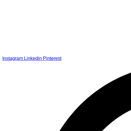
Instagram
Linkedin
Pinterest