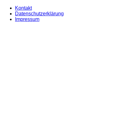
Kontakt
Datenschutzerklärung
Impressum