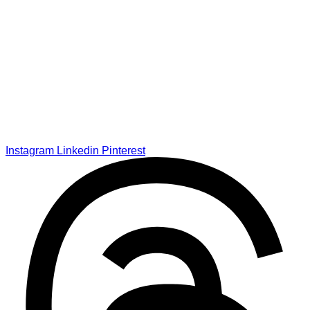
Instagram
Linkedin
Pinterest