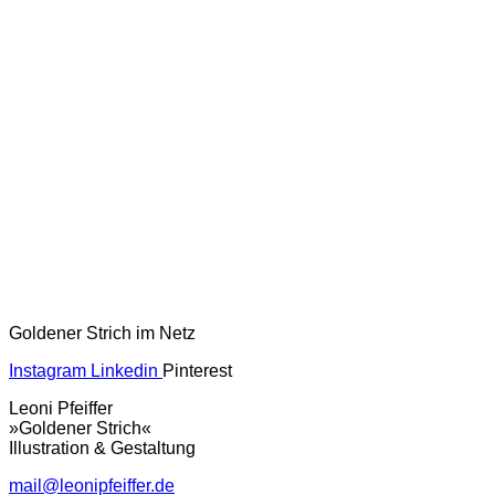
Goldener Strich im Netz
Instagram
Linkedin
Pinterest
Leoni Pfeiffer
»Goldener Strich«
Illustration & Gestaltung
mail@leonipfeiffer.de