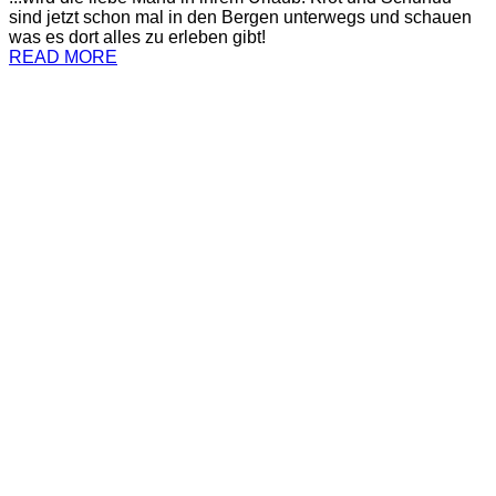
sind jetzt schon mal in den Bergen unterwegs und schauen
was es dort alles zu erleben gibt!
READ MORE