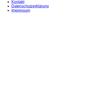
Kontakt
Datenschutzerklärung
Impressum