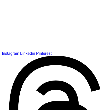
Instagram
Linkedin
Pinterest