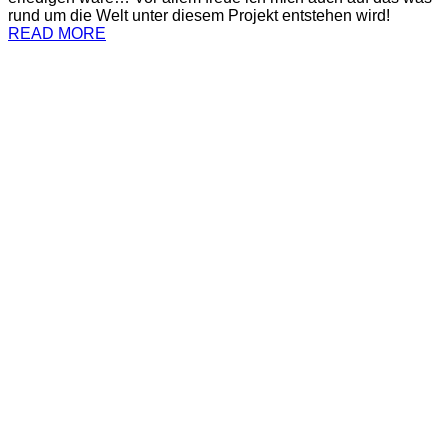
rund um die Welt unter diesem Projekt entstehen wird!
READ MORE