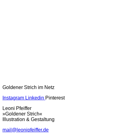
Goldener Strich im Netz
Instagram
Linkedin
Pinterest
Leoni Pfeiffer
»Goldener Strich«
Illustration & Gestaltung
mail@leonipfeiffer.de