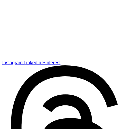
Instagram
Linkedin
Pinterest