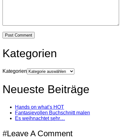
Kategorien
Kategorien
Neueste Beiträge
Hands on what’s HOT
Fantasievollen Buchschnitt malen
Es weihnachtet sehr…
#Leave A Comment