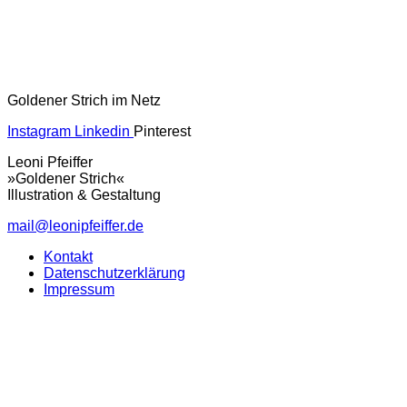
Goldener Strich im Netz
Instagram
Linkedin
Pinterest
Leoni Pfeiffer
»Goldener Strich«
Illustration & Gestaltung
mail@leonipfeiffer.de
Kontakt
Datenschutzerklärung
Impressum