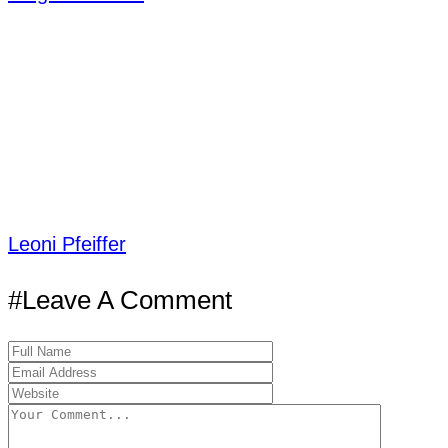
Leoni Pfeiffer
#Leave A Comment