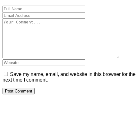
Save my name, email, and website in this browser for the
next time I comment.