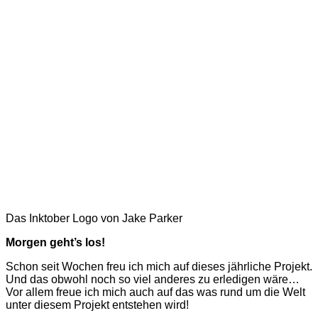
Das Inktober Logo von Jake Parker
Morgen geht’s los!
Schon seit Wochen freu ich mich auf dieses jährliche Projekt.
Und das obwohl noch so viel anderes zu erledigen wäre…
Vor allem freue ich mich auch auf das was rund um die Welt
unter diesem Projekt entstehen wird!