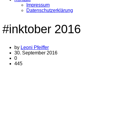
Impressum
Datenschutzerklärung
#inktober 2016
by
Leoni Pfeiffer
30. September 2016
0
445