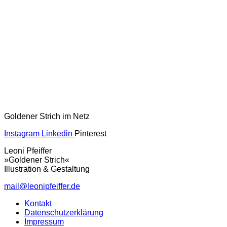
Goldener Strich im Netz
Instagram
Linkedin
Pinterest
Leoni Pfeiffer
»Goldener Strich«
Illustration & Gestaltung
mail@leonipfeiffer.de
Kontakt
Datenschutzerklärung
Impressum