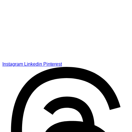
Instagram
Linkedin
Pinterest