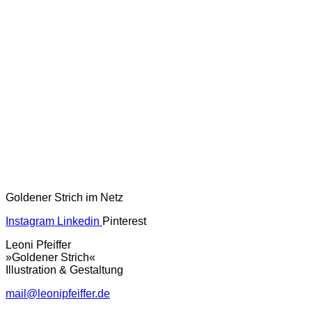
Goldener Strich im Netz
Instagram
Linkedin
Pinterest
Leoni Pfeiffer
»Goldener Strich«
Illustration & Gestaltung
mail@leonipfeiffer.de