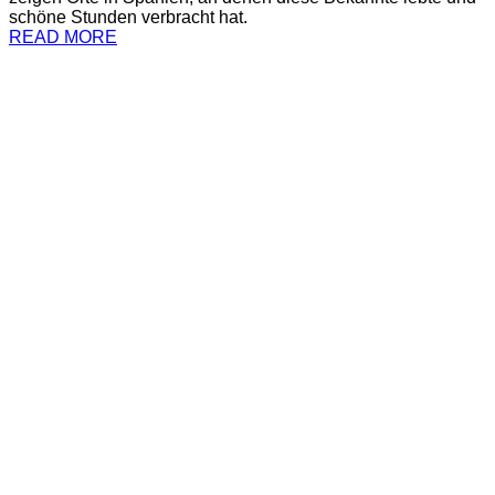
schöne Stunden verbracht hat.
READ MORE