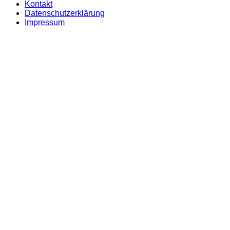
Kontakt
Datenschutzerklärung
Impressum