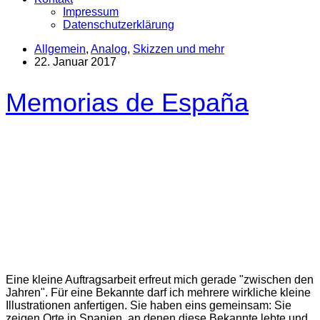
Impressum
Datenschutzerklärung
Allgemein
,
Analog
,
Skizzen und mehr
22. Januar 2017
Memorias de España
Eine kleine Auftragsarbeit erfreut mich gerade "zwischen den
Jahren". Für eine Bekannte darf ich mehrere wirkliche kleine
Illustrationen anfertigen. Sie haben eins gemeinsam: Sie
zeigen Orte in Spanien, an denen diese Bekannte lebte und