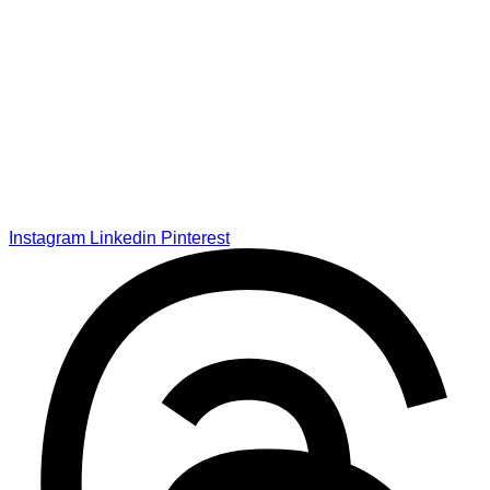
Instagram
Linkedin
Pinterest