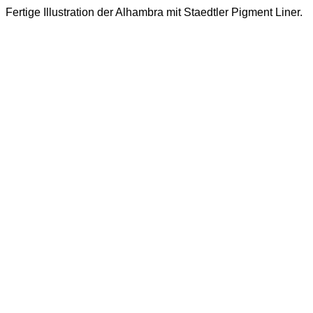
Fertige Illustration der Alhambra mit Staedtler Pigment Liner.