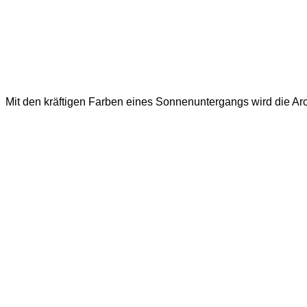
Mit den kräftigen Farben eines Sonnenuntergangs wird die Ar