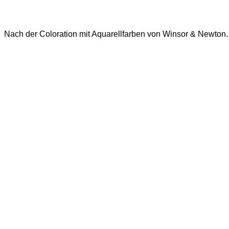
Nach der Coloration mit Aquarellfarben von Winsor & Newton.