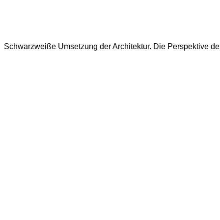
Schwarzweiße Umsetzung der Architektur. Die Perspektive der 