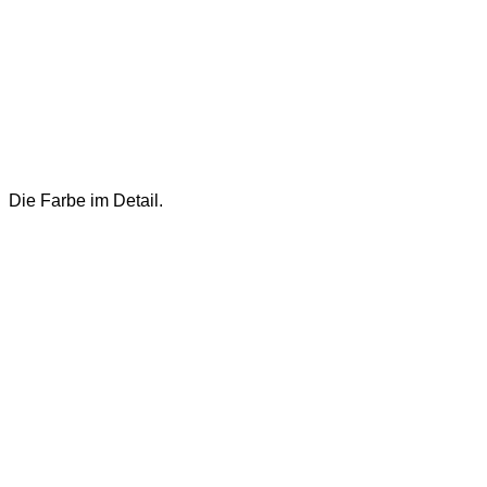
Die Farbe im Detail.