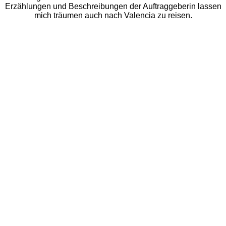
Erzählungen und Beschreibungen der Auftraggeberin lassen
mich träumen auch nach Valencia zu reisen.