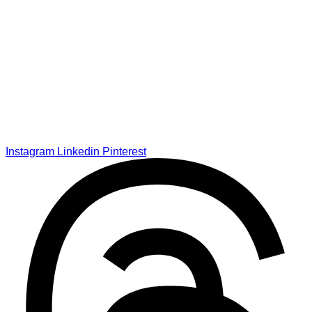
Instagram
Linkedin
Pinterest