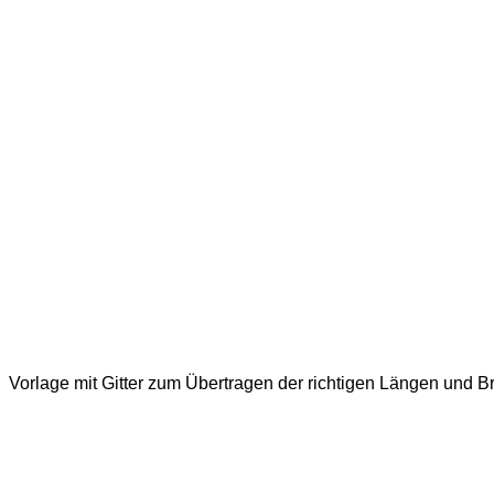
Vorlage mit Gitter zum Übertragen der richtigen Längen und Br