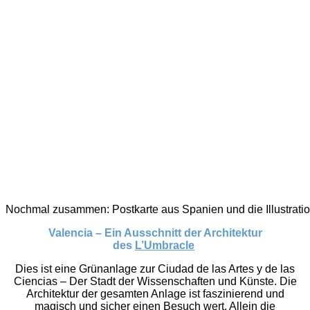
Nochmal zusammen: Postkarte aus Spanien und die Illustrati
Valencia – Ein Ausschnitt der Architektur
des
L’Umbracle
Dies ist eine Grünanlage zur Ciudad de las Artes y de las
Ciencias – Der Stadt der Wissenschaften und Künste. Die
Architektur der gesamten Anlage ist faszinierend und
magisch und sicher einen Besuch wert. Allein die