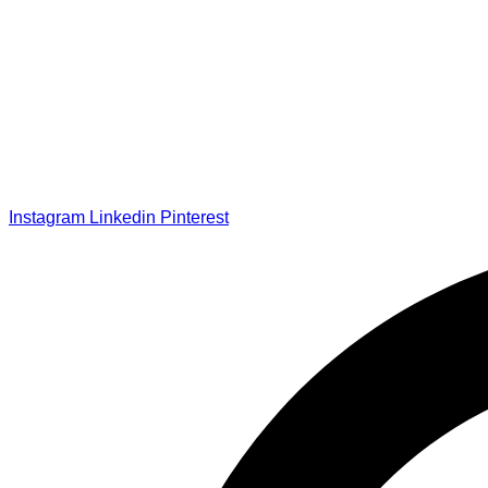
Instagram
Linkedin
Pinterest