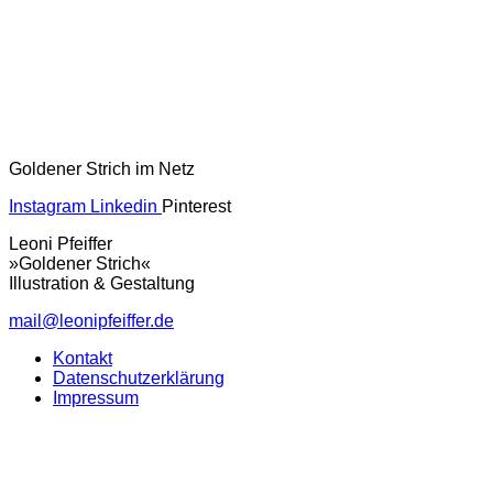
Goldener Strich im Netz
Instagram
Linkedin
Pinterest
Leoni Pfeiffer
»Goldener Strich«
Illustration & Gestaltung
mail@leonipfeiffer.de
Kontakt
Datenschutzerklärung
Impressum