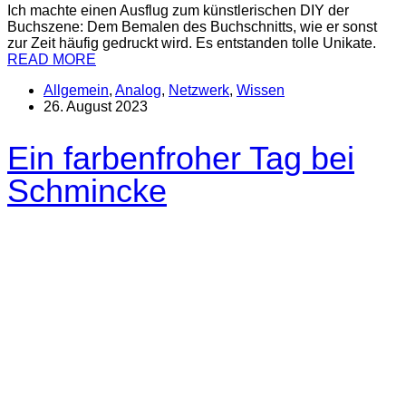
Ich machte einen Ausflug zum künstlerischen DIY der
Buchszene: Dem Bemalen des Buchschnitts, wie er sonst
zur Zeit häufig gedruckt wird. Es entstanden tolle Unikate.
READ MORE
Allgemein
,
Analog
,
Netzwerk
,
Wissen
26. August 2023
Ein farbenfroher Tag bei
Schmincke