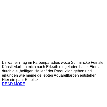
Es war ein Tag im Farbenparadies wozu Schmincke Feinste
Künstlerfarben mich nach Erkrath eingeladen hatte. Einmal
durch die „heiligen Hallen“ der Produktion gehen und
erkunden wie meine geliebten Aquarellfarben entstehen.
Hier ein paar Einblicke.
READ MORE