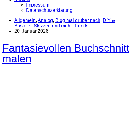
Impressum
Datenschutzerklärung
Allgemein
,
Analog
,
Blog mal drüber nach
,
DIY &
Bastelei
,
Skizzen und mehr
,
Trends
20. Januar 2026
Fantasievollen Buchschnitt
malen