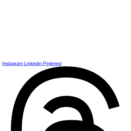
Instagram
Linkedin
Pinterest