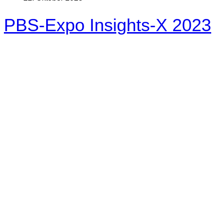
PBS-Expo Insights-X 2023