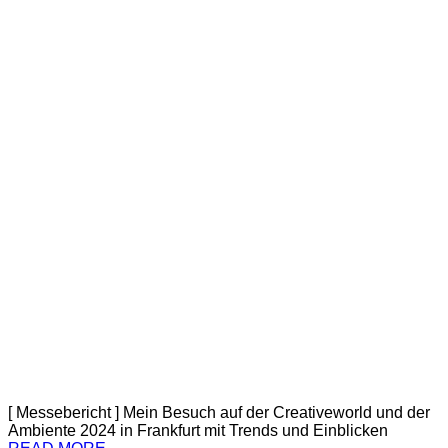
[ Messebericht ] Mein Besuch auf der Creativeworld und der
Ambiente 2024 in Frankfurt mit Trends und Einblicken