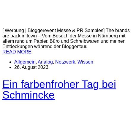
[ Werbung | Bloggerevent Messe & PR Samples] The brands
are back in town – Vom Besuch der Messe in Nürnberg mit
allem rund um Papier, Büro und Schreibwaren und meinen
Entdeckungen während der Bloggertour.
READ MORE
Allgemein
,
Analog
,
Netzwerk
,
Wissen
26. August 2023
Ein farbenfroher Tag bei
Schmincke