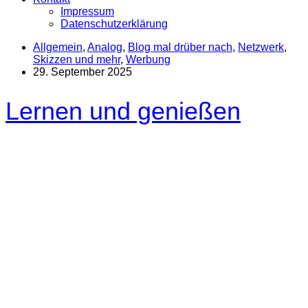
Impressum
Datenschutzerklärung
Allgemein
,
Analog
,
Blog mal drüber nach
,
Netzwerk
,
Skizzen und mehr
,
Werbung
29. September 2025
Lernen und genießen