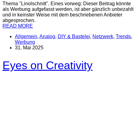
Thema "Linolschnitt". Eines vorweg: Dieser Beitrag könnte
als Werbung aufgefasst werden, ist aber gänzlich unbezahlt
und in keinster Weise mit dem beschriebenen Anbieter
abgesprochen.
READ MORE
Allgemein
,
Analog
,
DIY & Bastelei
,
Netzwerk
,
Trends
,
Werbung
31. Mai 2025
Eyes on Creativity