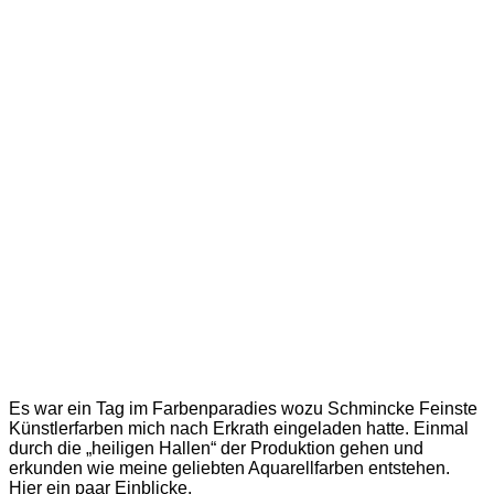
Es war ein Tag im Farbenparadies wozu Schmincke Feinste
Künstlerfarben mich nach Erkrath eingeladen hatte. Einmal
durch die „heiligen Hallen“ der Produktion gehen und
erkunden wie meine geliebten Aquarellfarben entstehen.
Hier ein paar Einblicke.