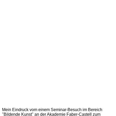
Mein Eindruck vom einem Seminar-Besuch im Bereich
"Bildende Kunst" an der Akademie Faber-Castell zum