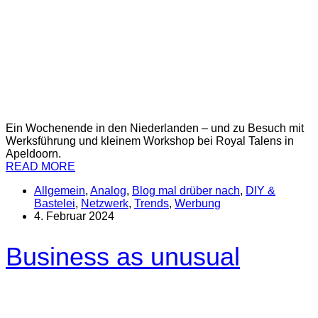
Ein Wochenende in den Niederlanden – und zu Besuch mit
Werksführung und kleinem Workshop bei Royal Talens in
Apeldoorn.
READ MORE
Allgemein
,
Analog
,
Blog mal drüber nach
,
DIY &
Bastelei
,
Netzwerk
,
Trends
,
Werbung
4. Februar 2024
Business as unusual