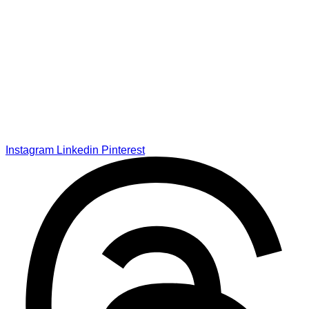
Instagram
Linkedin
Pinterest