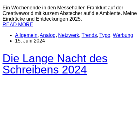
Ein Wochenende in den Messehallen Frankfurt auf der
Creativeworld mit kurzem Abstecher auf die Ambiente. Meine
Eindrücke und Entdeckungen 2025.
READ MORE
Allgemein
,
Analog
,
Netzwerk
,
Trends
,
Typo
,
Werbung
15. Juni 2024
Die Lange Nacht des
Schreibens 2024