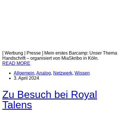
[ Werbung | Presse ] Mein erstes Barcamp: Unser Thema
Handschrift – organisiert von MiaSkribo in Köln.
READ MORE
Allgemein
,
Analog
,
Netzwerk
,
Wissen
3. April 2024
Zu Besuch bei Royal
Talens