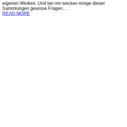
eigenen Werken. Und bei mir wecken einige dieser
Sammlungen gewisse Fragen…
READ MORE