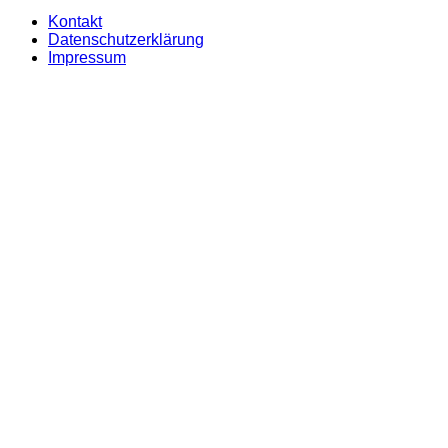
Kontakt
Datenschutzerklärung
Impressum