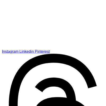
Instagram
Linkedin
Pinterest