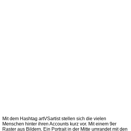
Mit dem Hashtag artVSartist stellen sich die vielen
Menschen hinter ihren Accounts kurz vor. Mit einem 9er
Raster aus Bildern. Ein Portrait in der Mitte umrandet mit den