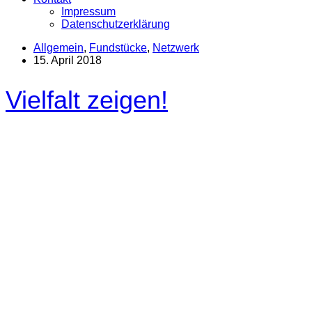
Impressum
Datenschutzerklärung
Allgemein
,
Fundstücke
,
Netzwerk
15. April 2018
Vielfalt zeigen!