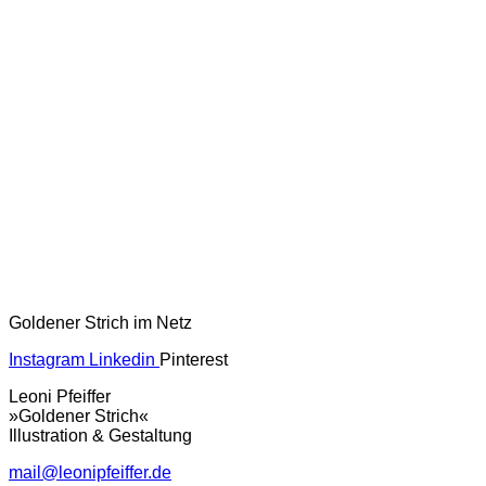
Goldener Strich im Netz
Instagram
Linkedin
Pinterest
Leoni Pfeiffer
»Goldener Strich«
Illustration & Gestaltung
mail@leonipfeiffer.de